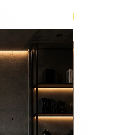
Lançamento