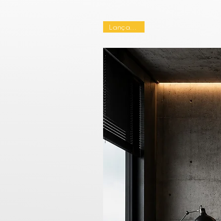
Lançamento