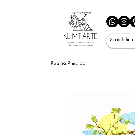
Página Principal