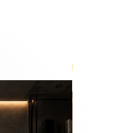
Lançamento