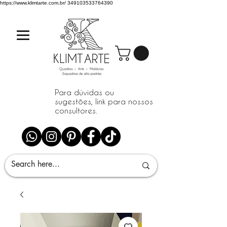
https://www.klimtarte.com.br/
349103533764390
Para dúvidas ou
sugestões, link para nossos
consultores.