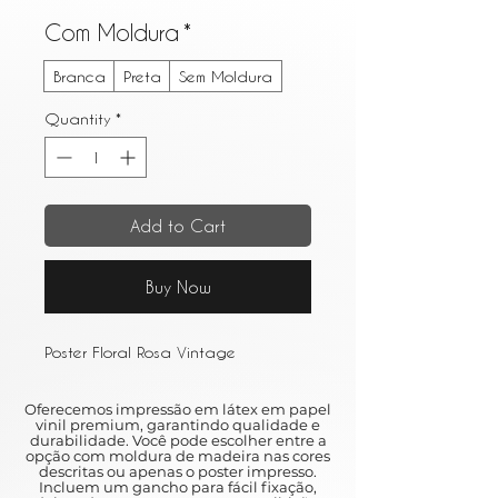
Com Moldura
*
Branca
Preta
Sem Moldura
Quantity
*
Add to Cart
Buy Now
Poster Floral Rosa Vintage
Oferecemos impressão em látex em papel
vinil premium, garantindo qualidade e
durabilidade. Você pode escolher entre a
opção com moldura de madeira nas cores
descritas ou apenas o poster impresso.
Incluem um gancho para fácil fixação,