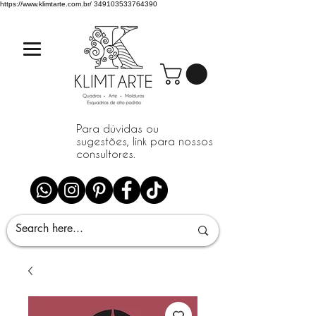
https://www.klimtarte.com.br/
349103533764390
Para dúvidas ou
sugestões, link para nossos
consultores.