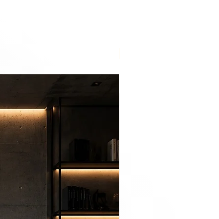
Lançamento