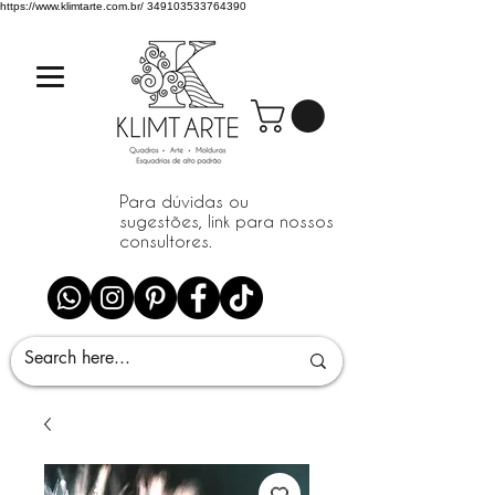
https://www.klimtarte.com.br/
349103533764390
Para dúvidas ou
sugestões, link para nossos
consultores.