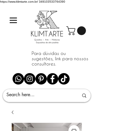
https://www.klimtarte.com.br/
349103533764390
Para dúvidas ou
sugestões, link para nossos
consultores.