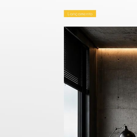
Lançamento