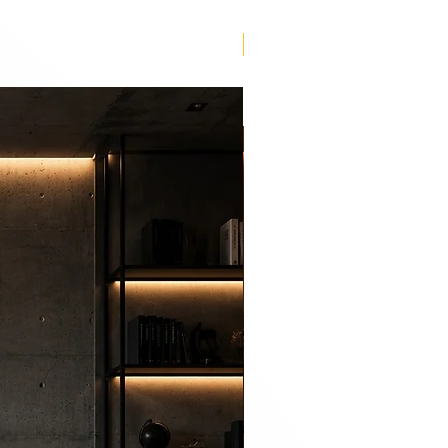
Lançamento