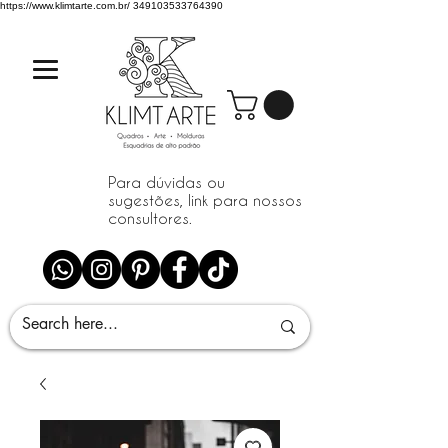
https://www.klimtarte.com.br/
349103533764390
Para dúvidas ou
sugestões, link para nossos
consultores.