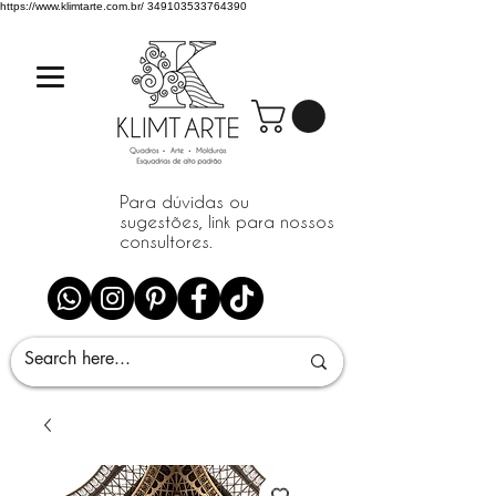
https://www.klimtarte.com.br/
349103533764390
Para dúvidas ou
sugestões, link para nossos
consultores.