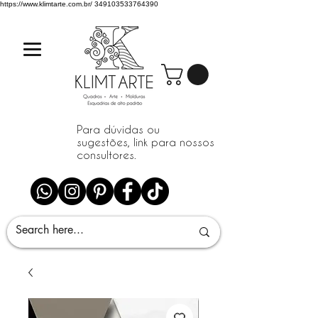
https://www.klimtarte.com.br/
349103533764390
Para dúvidas ou
sugestões, link para nossos
consultores.