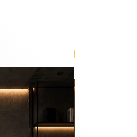
Lançamento