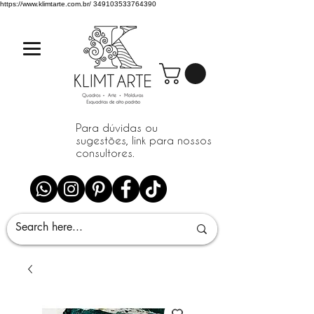
https://www.klimtarte.com.br/
349103533764390
Para dúvidas ou
sugestões, link para nossos
consultores.