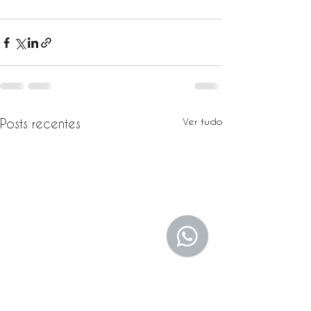
Ver tudo
Posts recentes