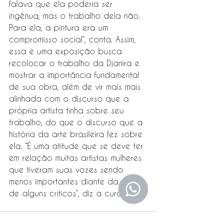
falava que ela poderia ser 
ingênua, mas o trabalho dela não. 
Para ela, a pintura era um 
compromisso social”, conta. Assim, 
essa é uma exposição busca 
recolocar o trabalho da Djanira e 
mostrar a importância fundamental 
de sua obra, além de vir mais mais 
alinhada com o discurso que a 
própria artista tinha sobre seu 
trabalho, do que o discurso que a 
história da arte brasileira fez sobre 
ela. “É uma atitude que se deve ter 
em relação muitas artistas mulheres 
que tiveram suas vozes sendo 
menos importantes diante da voz 
de alguns críticos”, diz a curadora.