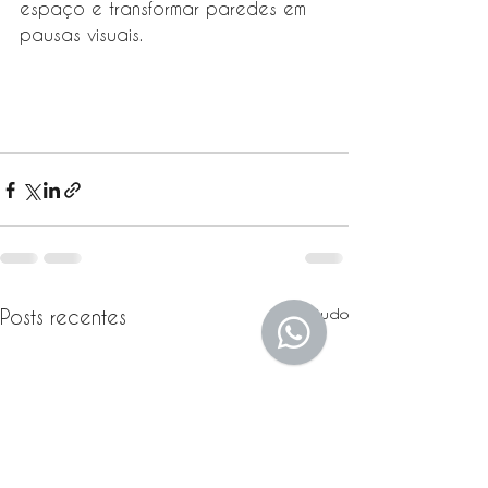
espaço e transformar paredes em 
pausas visuais.
Ver tudo
Posts recentes